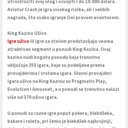
utrostručiti svoj ulog i osvojiti i do 10.000 dolara.
Aviator Crash je igra visokog rizika, ali i velikih
nagrada, što svako igranje čini pravom avanturom.
King Kazino Uživo
Igre uživo
ili igre za stolom predstavljaju veoma
atraktivan segment u ponudi King Kazina. Ovaj
kazino nudi bogatu ponudu koja trenutno
uključuje 355 igara, koje su podeljene prema
provajderima i vrstama igara. Glavni provajderi
igara uživo na King Kazinu su Pragmatic Play,
Evolution i Amusnet, a u ponudi se trenutno nalazi
više od 370 uživo igara.
U ponudi su razne igre poput pokera, blekdžeka,
bakare i ruleta, pri čemu je blekdžek najbrojniji,