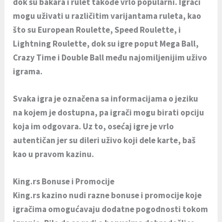
dok su bakara i rulet takođe vrlo popularni. Igrači
mogu uživati u različitim varijantama ruleta, kao
što su European Roulette, Speed Roulette, i
Lightning Roulette, dok su igre poput Mega Ball,
Crazy Time i Double Ball među najomiljenijim uživo
igrama.
Svaka igra je označena sa informacijama o jeziku
na kojem je dostupna, pa igrači mogu birati opciju
koja im odgovara. Uz to, osećaj igre je vrlo
autentičan jer su dileri uživo koji dele karte, baš
kao u pravom kazinu.
King.rs Bonuse i Promocije
King.rs kazino nudi razne bonuse i promocije koje
igračima omogućavaju dodatne pogodnosti tokom