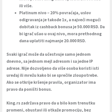
ili više.
Platinum nivo
– 20% povraćaja, uslov
odigravanja je takođe 1x, a najveći mogući
dobitak iz cashback bonusa je 50.000 RSD. Da
bi igrač ušao u ovaj nivo, mora prethodnog
dana uplatiti
najmanje 20.000 RSD
.
Svaki igrač može da učestvuje samo jednom
dnevno, sa jednom mejl adresom i sa jedne IP
adrese. Nije dozvoljeno da više osoba koristi isti
uređaj ili mrežu kako bi se sprečile zloupotrebe.
Ako se otkrije kršenje pravila, organizator ima
pravo da poništi bonus.
King.rs zadržava pravo da u bilo kom trenutku
promeni, obustavi ili otkaže promociju, bez