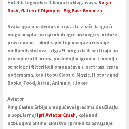
Hot 40, Legends of Cleopatra Megaways,
Sugar
Rush
,
Gates of Olympus
i
Big Bass Bonanza
.
Svaka igra ima demo verziju, što znači da igrači
mogu besplatno isprobati igre pre nego što ulože
pravi novac. Takođe, postoji opcija za čuvanje
omiljenih slotova, a igrači mogu da ih sortiraju po
provajderu ili prema poslednjim igrama. U meniju
se nalaze i filteri koji omogućavaju pretragu igara
po temama, kao što su Classic, Magic, History and
Books, Food, Asian, Animals, i Joker.
Aviator
King Casino Srbija omogućava igračima da uživaju
u popularnoj
igri Aviator Crash
, koja nudi
uzbudljivo online iskustvo i priliku za osvajanje